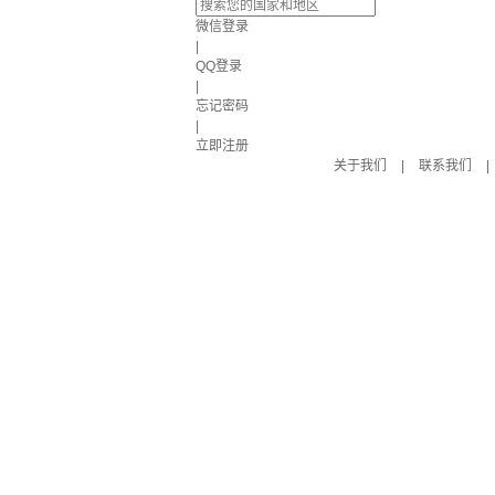
微信登录
|
QQ登录
|
忘记密码
|
立即注册
关于我们
|
联系我们
|