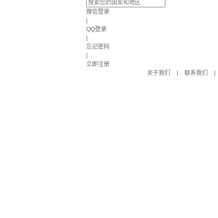
微信登录
|
QQ登录
|
忘记密码
|
立即注册
关于我们
|
联系我们
|