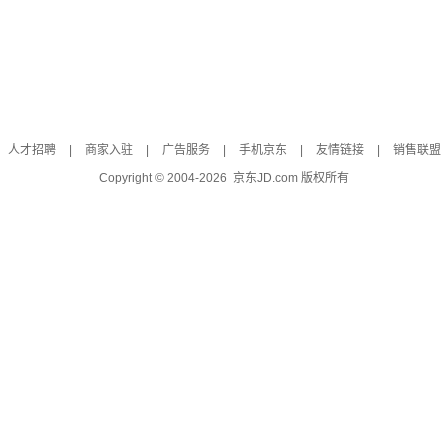
人才招聘
|
商家入驻
|
广告服务
|
手机京东
|
友情链接
|
销售联盟
Copyright © 2004-
2026
京东JD.com 版权所有