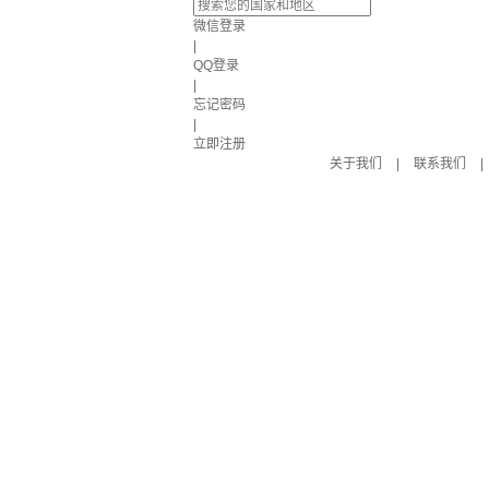
微信登录
|
QQ登录
|
忘记密码
|
立即注册
关于我们
|
联系我们
|