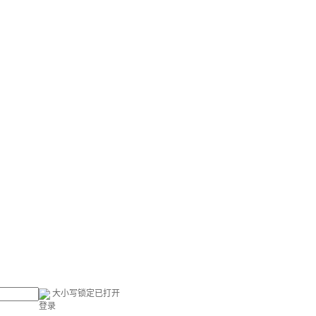
大小写锁定已打开
登录