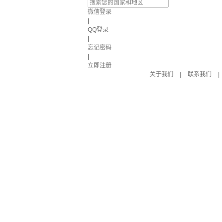
微信登录
|
QQ登录
|
忘记密码
|
立即注册
关于我们
|
联系我们
|