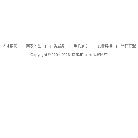
人才招聘
|
商家入驻
|
广告服务
|
手机京东
|
友情链接
|
销售联盟
Copyright © 2004-
2026
京东JD.com 版权所有