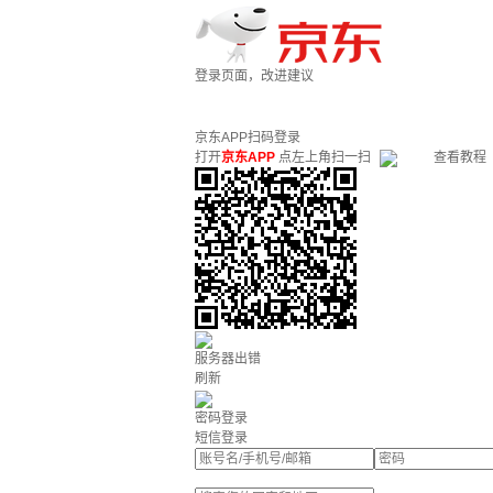
登录页面，改进建议
京东APP扫码登录
打开
京东APP
点左上角扫一扫
查看教程
服务器出错
刷新
密码登录
短信登录