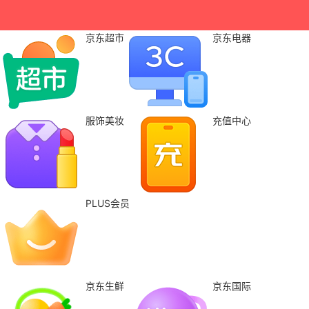
京东超市
京东电器
服饰美妆
充值中心
PLUS会员
京东生鲜
京东国际