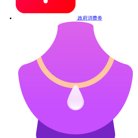
政府消费券