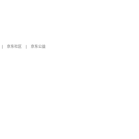
|
京东社区
|
京东公益