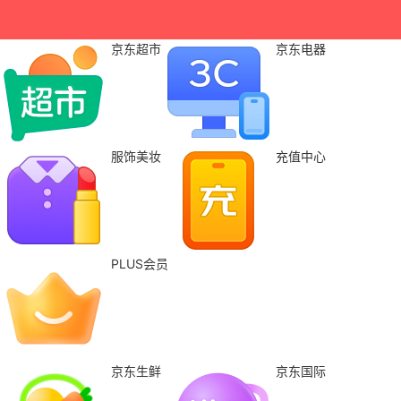
京东超市
京东电器
服饰美妆
充值中心
PLUS会员
京东生鲜
京东国际