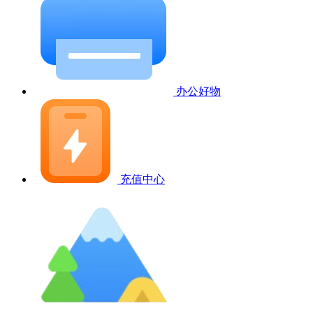
办公好物
充值中心