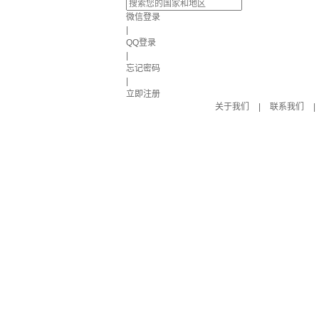
微信登录
|
QQ登录
|
忘记密码
|
立即注册
关于我们
|
联系我们
|