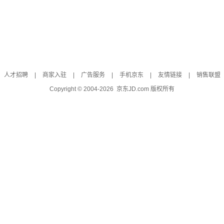
人才招聘
|
商家入驻
|
广告服务
|
手机京东
|
友情链接
|
销售联盟
Copyright © 2004-
2026
京东JD.com 版权所有