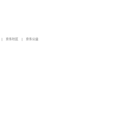
|
京东社区
|
京东公益