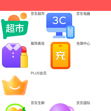
京东超市
京东电器
服饰美妆
充值中心
PLUS会员
京东生鲜
京东国际