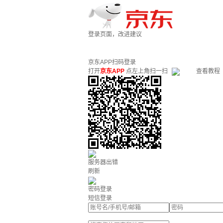
登录页面，改进建议
京东APP扫码登录
打开
京东APP
点左上角扫一扫
查看教程
服务器出错
刷新
密码登录
短信登录