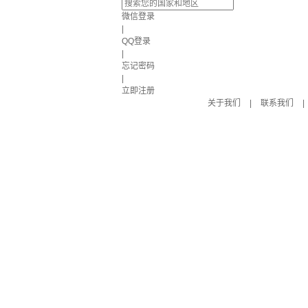
微信登录
|
QQ登录
|
忘记密码
|
立即注册
关于我们
|
联系我们
|