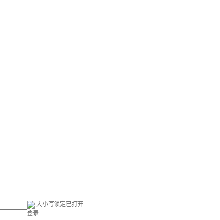
大小写锁定已打开
登录