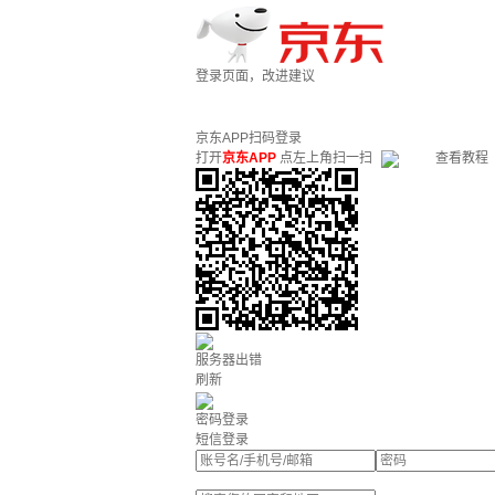
登录页面，改进建议
京东APP扫码登录
打开
京东APP
点左上角扫一扫
查看教程
服务器出错
刷新
密码登录
短信登录