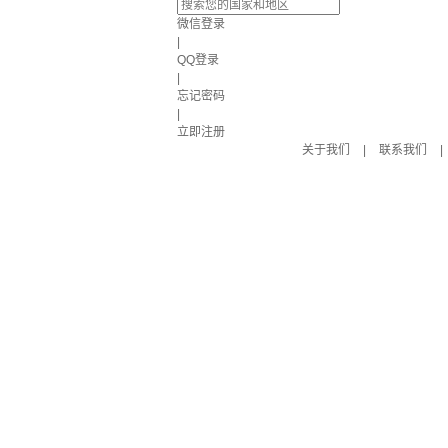
微信登录
|
QQ登录
|
忘记密码
|
立即注册
关于我们
|
联系我们
|