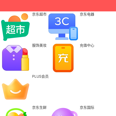
京东超市
京东电器
服饰美妆
充值中心
PLUS会员
京东生鲜
京东国际