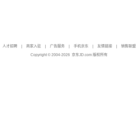
人才招聘
|
商家入驻
|
广告服务
|
手机京东
|
友情链接
|
销售联盟
Copyright © 2004-
2026
京东JD.com 版权所有