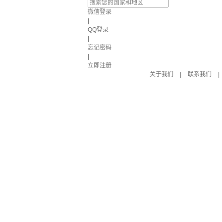
微信登录
|
QQ登录
|
忘记密码
|
立即注册
关于我们
|
联系我们
|