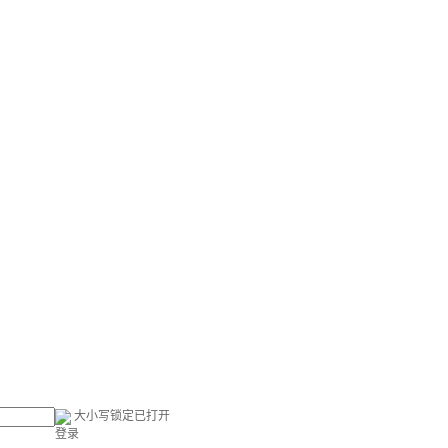
大小写锁定已打开
登录