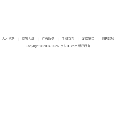
人才招聘
|
商家入驻
|
广告服务
|
手机京东
|
友情链接
|
销售联盟
Copyright © 2004-
2026
京东JD.com 版权所有