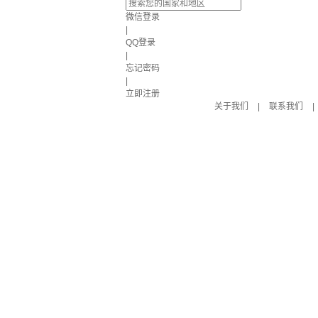
微信登录
|
QQ登录
|
忘记密码
|
立即注册
关于我们
|
联系我们
|