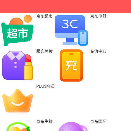
京东超市
京东电器
服饰美妆
充值中心
PLUS会员
京东生鲜
京东国际