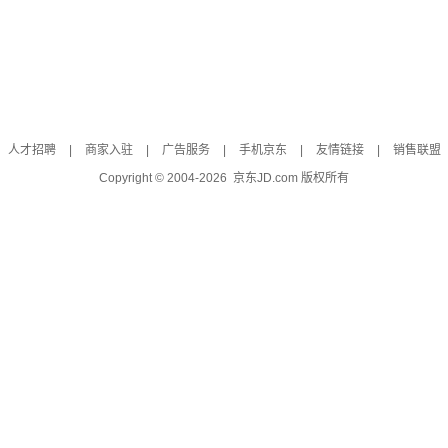
人才招聘
|
商家入驻
|
广告服务
|
手机京东
|
友情链接
|
销售联盟
Copyright © 2004-
2026
京东JD.com 版权所有