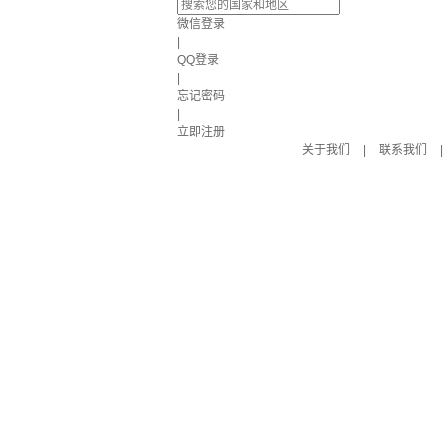
微信登录
|
QQ登录
|
忘记密码
|
立即注册
关于我们
|
联系我们
|