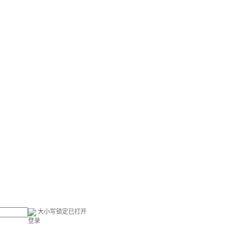
大小写锁定已打开
登录