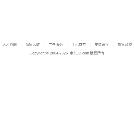
人才招聘
|
商家入驻
|
广告服务
|
手机京东
|
友情链接
|
销售联盟
Copyright © 2004-
2026
京东JD.com 版权所有