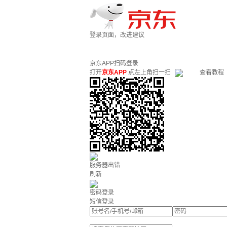
登录页面，改进建议
京东APP扫码登录
打开
京东APP
点左上角扫一扫
查看教程
服务器出错
刷新
密码登录
短信登录