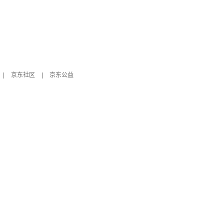
|
京东社区
|
京东公益