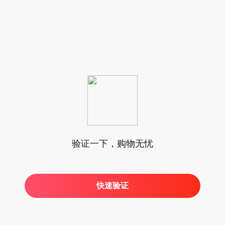
验证一下，购物无忧
快速验证