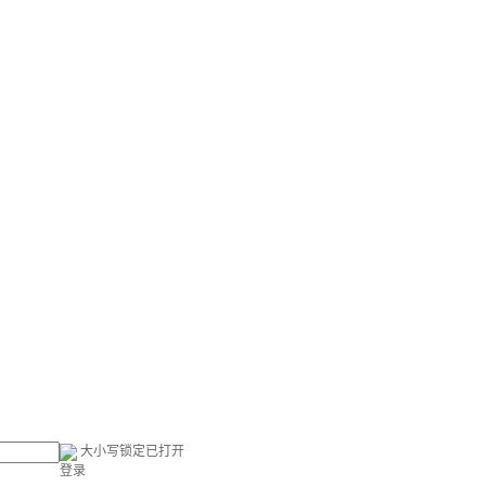
大小写锁定已打开
登录