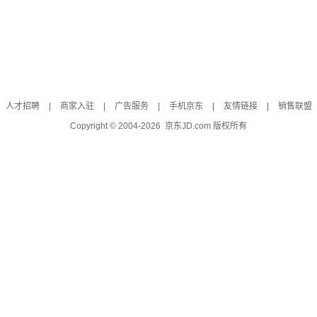
人才招聘
|
商家入驻
|
广告服务
|
手机京东
|
友情链接
|
销售联盟
Copyright © 2004-
2026
京东JD.com 版权所有