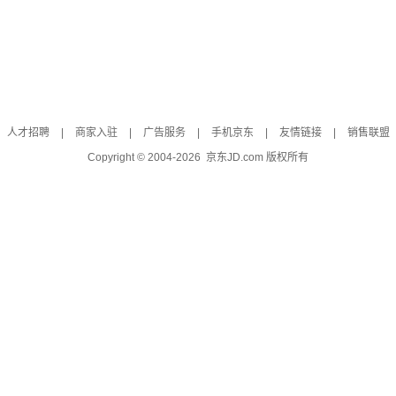
人才招聘
|
商家入驻
|
广告服务
|
手机京东
|
友情链接
|
销售联盟
Copyright © 2004-
2026
京东JD.com 版权所有