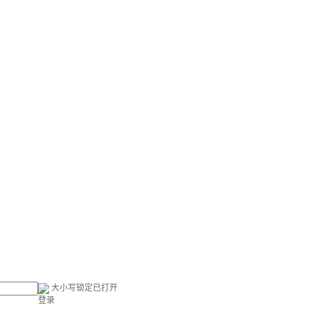
大小写锁定已打开
登录