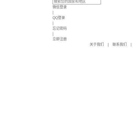
微信登录
|
QQ登录
|
忘记密码
|
立即注册
关于我们
|
联系我们
|