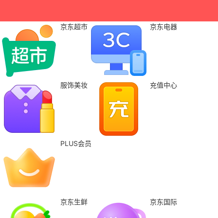
京东超市
京东电器
服饰美妆
充值中心
PLUS会员
京东生鲜
京东国际