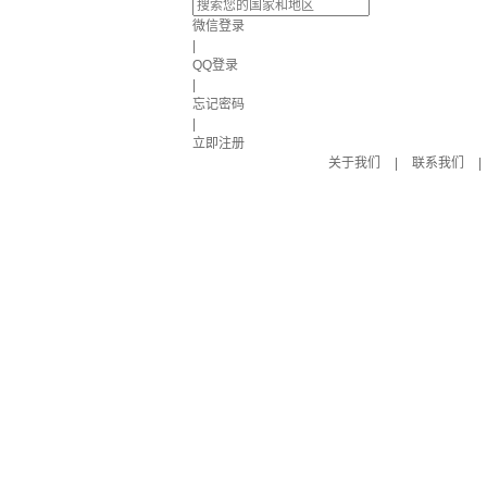
微信登录
|
QQ登录
|
忘记密码
|
立即注册
关于我们
|
联系我们
|