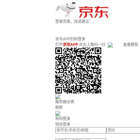
登录页面，改进建议
京东APP扫码登录
打开
京东APP
点左上角扫一扫
查看教程
服务器出错
刷新
密码登录
短信登录