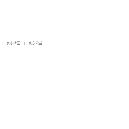
|
京东社区
|
京东公益