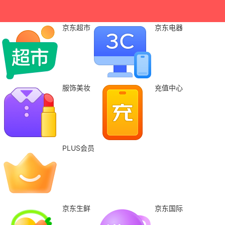
京东超市
京东电器
服饰美妆
充值中心
PLUS会员
京东生鲜
京东国际