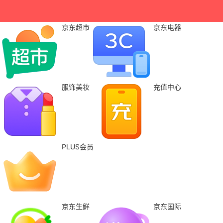
京东超市
京东电器
服饰美妆
充值中心
PLUS会员
京东生鲜
京东国际