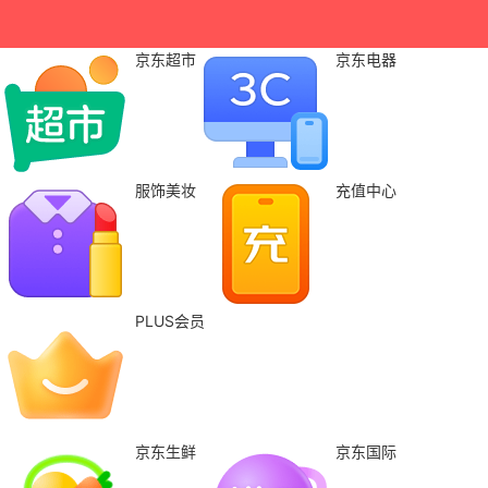
京东超市
京东电器
服饰美妆
充值中心
PLUS会员
京东生鲜
京东国际