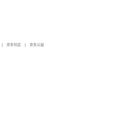
|
京东社区
|
京东公益