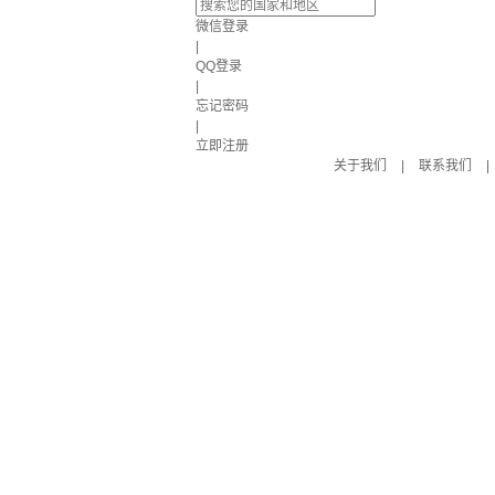
微信登录
|
QQ登录
|
忘记密码
|
立即注册
关于我们
|
联系我们
|