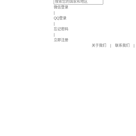
微信登录
|
QQ登录
|
忘记密码
|
立即注册
关于我们
|
联系我们
|