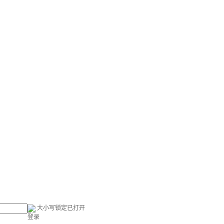
大小写锁定已打开
登录