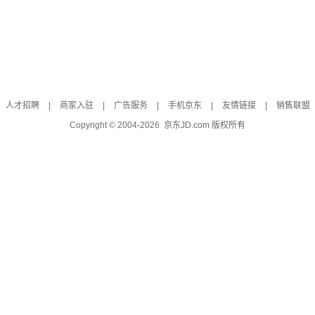
人才招聘
|
商家入驻
|
广告服务
|
手机京东
|
友情链接
|
销售联盟
Copyright © 2004-
2026
京东JD.com 版权所有