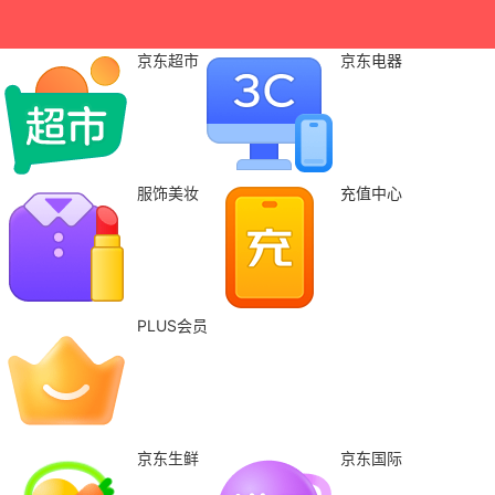
京东超市
京东电器
服饰美妆
充值中心
PLUS会员
京东生鲜
京东国际