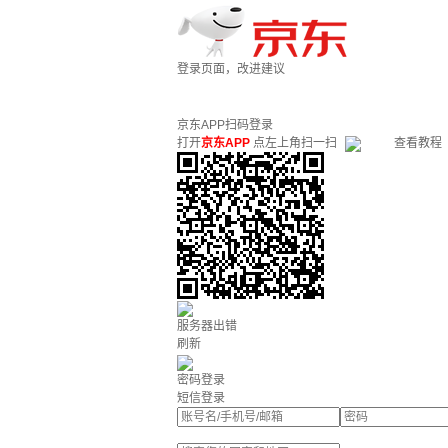
登录页面，改进建议
京东APP扫码登录
打开
京东APP
点左上角扫一扫
查看教程
服务器出错
刷新
密码登录
短信登录