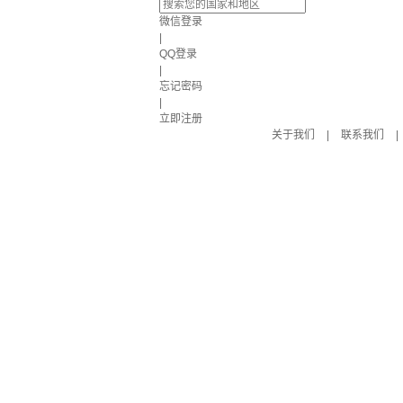
微信登录
|
QQ登录
|
忘记密码
|
立即注册
关于我们
|
联系我们
|