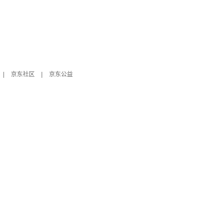
|
京东社区
|
京东公益