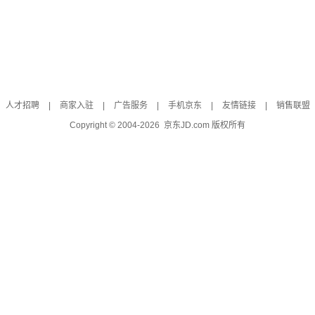
人才招聘
|
商家入驻
|
广告服务
|
手机京东
|
友情链接
|
销售联盟
Copyright © 2004-
2026
京东JD.com 版权所有