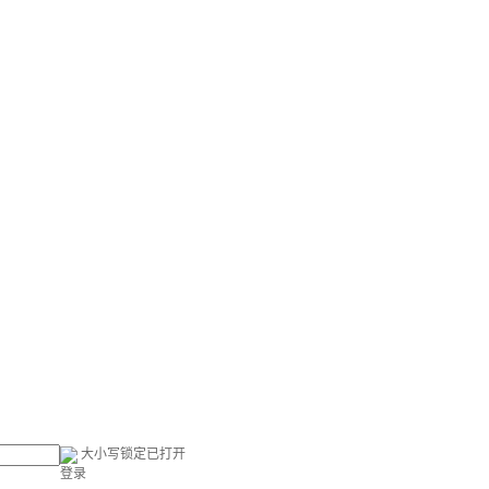
大小写锁定已打开
登录