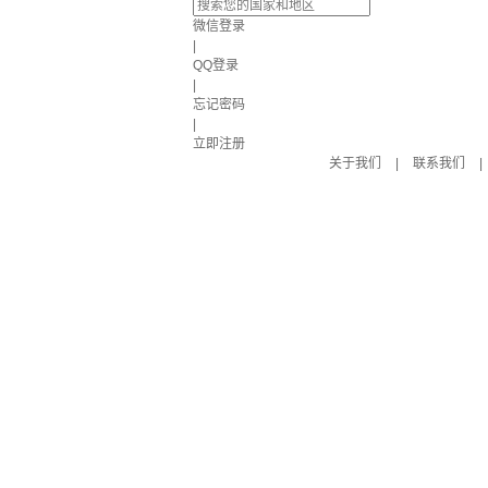
微信登录
|
QQ登录
|
忘记密码
|
立即注册
关于我们
|
联系我们
|