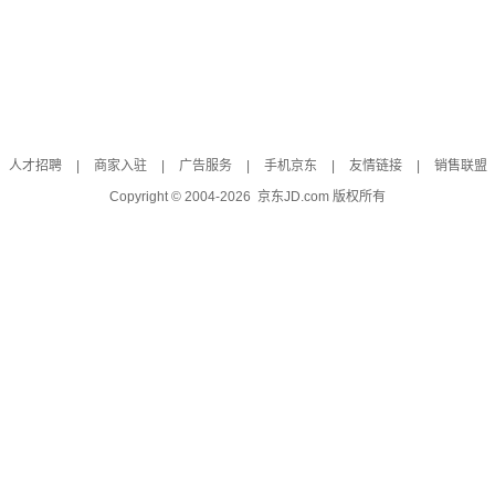
人才招聘
|
商家入驻
|
广告服务
|
手机京东
|
友情链接
|
销售联盟
Copyright © 2004-
2026
京东JD.com 版权所有