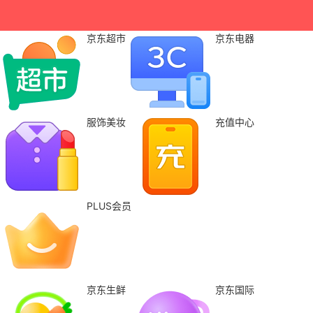
京东超市
京东电器
服饰美妆
充值中心
PLUS会员
京东生鲜
京东国际