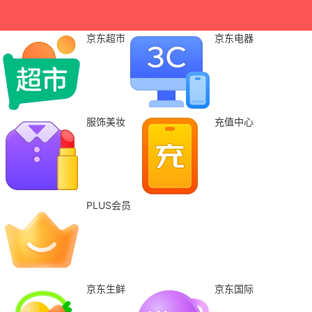
京东超市
京东电器
服饰美妆
充值中心
PLUS会员
京东生鲜
京东国际