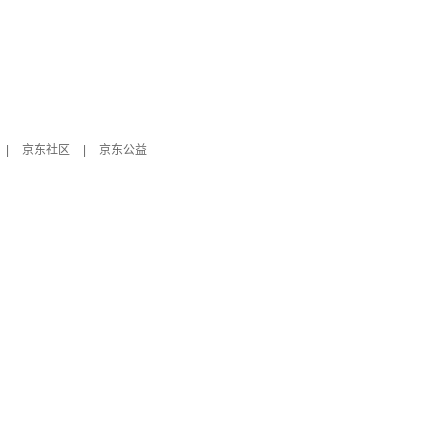
|
京东社区
|
京东公益