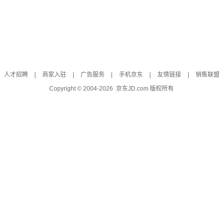
人才招聘
|
商家入驻
|
广告服务
|
手机京东
|
友情链接
|
销售联盟
Copyright © 2004-
2026
京东JD.com 版权所有