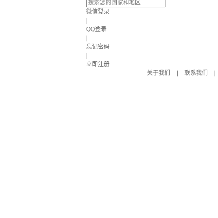
微信登录
|
QQ登录
|
忘记密码
|
立即注册
关于我们
|
联系我们
|