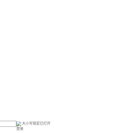
大小写锁定已打开
登录