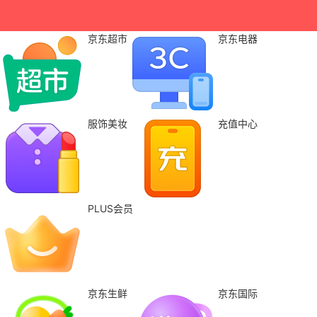
京东超市
京东电器
服饰美妆
充值中心
PLUS会员
京东生鲜
京东国际