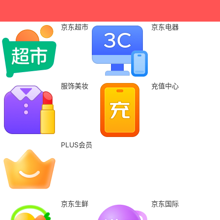
京东超市
京东电器
服饰美妆
充值中心
PLUS会员
京东生鲜
京东国际