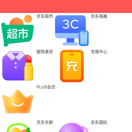
京东超市
京东电器
服饰美妆
充值中心
PLUS会员
京东生鲜
京东国际