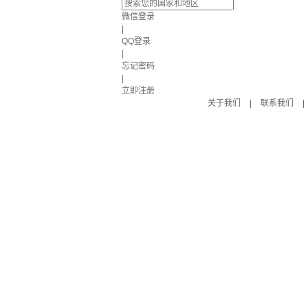
微信登录
|
QQ登录
|
忘记密码
|
立即注册
关于我们
|
联系我们
|