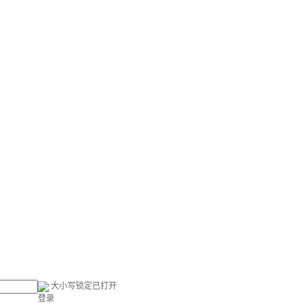
大小写锁定已打开
登录