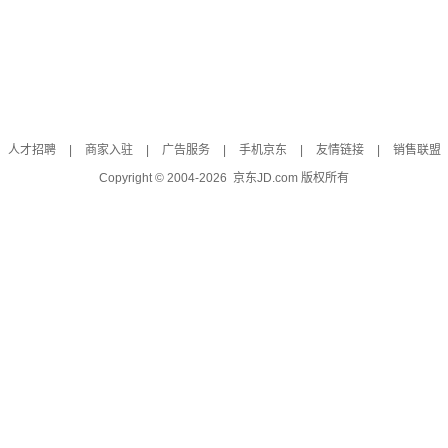
人才招聘
|
商家入驻
|
广告服务
|
手机京东
|
友情链接
|
销售联盟
Copyright © 2004-
2026
京东JD.com 版权所有