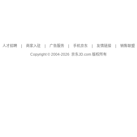
人才招聘
|
商家入驻
|
广告服务
|
手机京东
|
友情链接
|
销售联盟
Copyright © 2004-
2026
京东JD.com 版权所有