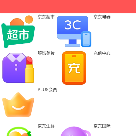
京东超市
京东电器
服饰美妆
充值中心
PLUS会员
京东生鲜
京东国际