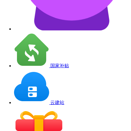
国家补贴
云建站