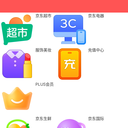
京东超市
京东电器
服饰美妆
充值中心
PLUS会员
京东生鲜
京东国际