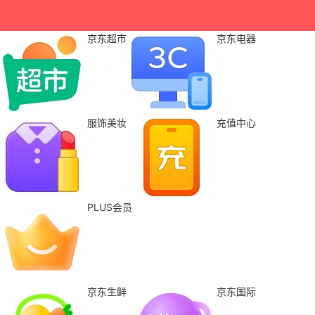
京东超市
京东电器
服饰美妆
充值中心
PLUS会员
京东生鲜
京东国际