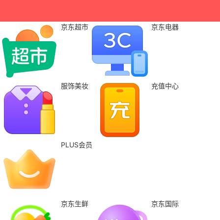
京东超市
京东电器
服饰美妆
充值中心
PLUS会员
京东生鲜
京东国际